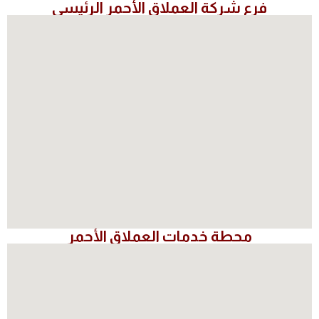
فرع شركة العملاق الأحمر الرئيسي
محطة خدمات العملاق الأحمر