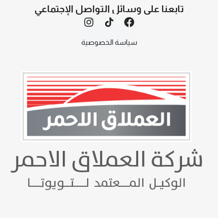
تابعنا على وسائل التواصل الإجتماعي
الشروط والأحكام
سياسة الخصوصية