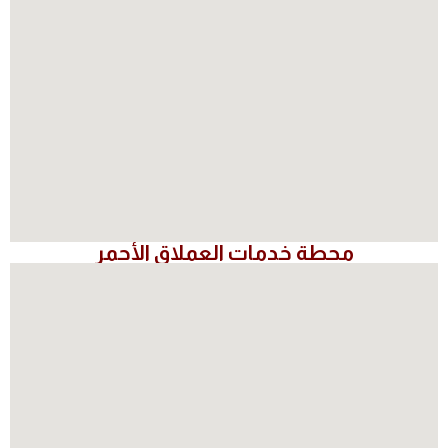
محطة خدمات العملاق الأحمر