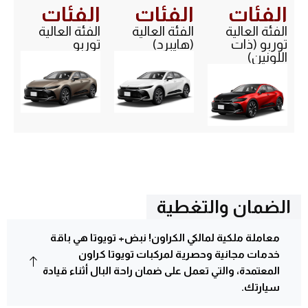
الفئات
الفئات
الفئات
الفئة العالية
الفئة العالية
الفئة العالية
توربو (ذات
(هايبرد)
توربو
اللونين)
الضمان والتغطية
معاملة ملكية لمالكي الكراون! نبض+ تويوتا هي باقة
خدمات مجانية وحصرية لمركبات تويوتا کراون
المعتمدة، والتي تعمل على ضمان راحة البال أثناء قيادة
سيارتك.