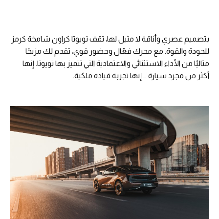
بتصميم عصري وأناقة لا مثيل لها، تقف تويوتا كراون شامخة كرمز
للجودة والقوة. مع محرك فعّال وحضور قوي، تقدم لك مزيجًا
مثاليًا من الأداء الاستثنائي والاعتمادية التي تتميز بها تويوتا. إنها
أكثر من مجرد سيارة … إنها تجربة قيادة ملكية.