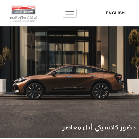
ENGLISH
تخطى
إلى
المحتوى
حضور كلاسيكي، أداء معاصر