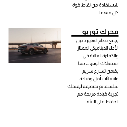
للاستفادة من نقاط قوة
كل منهما.
محرك توربو
يجمع نظام الهايبرد بين
الأداء الديناميكي الممتاز
والكفاءة العالية في
استهلاك الوقود، مما
يضمن تسارع سريع
وانبعاثات أقل وقيادة
سلسة. تم تصميمه ليمنحك
تجربة قيادة مريحة مع
الحفاظ على البيئة.