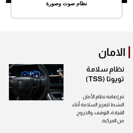
نظام صوت وصورة
الامان
نظام سلامة
تويوتا (TSS)
تم إضافة نظام الأمان
النشط لتعزيز السلامة أثناء
القيادة، التوقف، والخروج
من المركبة.