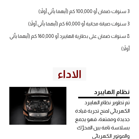
3 سنوات ضمان أو 100,000 كم (أيهما يأتي أولاً)
3 سنوات صيانة مجانية أو 60,000 كم (أيهما يأتي أولاً)
8 سنوات ضمان على بطارية الهايبرد أو 160,000 كم (أيهما يأتي
أولاً)
الاداء
نظام الهايبرد
تم تطوير نظام الهايبرد
الكهربائي لمنح تجربة قيادة
جديدة وممتعة، فهو يجمع
بسلاسة تامة بين المحرّك
والموتور الكهربائي