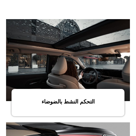
التحكم النشط بالضوضاء