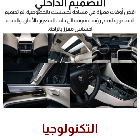
التصميم الداخلي
اقض أوقات مميزة في مساحة تحسسك بالخصوصية. تم تصميم
المقصورة لتمنح رؤية متفوقة الى جانب الشعور بالأمان. والنتيجة
احساس معزز بالراحة.
التكنولوجيا