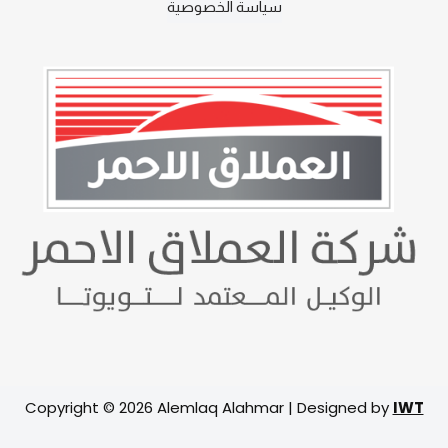
سياسة الخصوصية
Copyright © 2026 Alemlaq Alahmar | Designed by
IWT