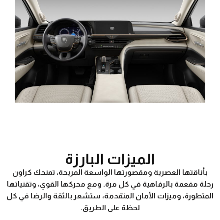
الميزات البارزة
بأناقتها العصرية ومقصورتها الواسعة المريحة، تمنحك كراون
رحلة مفعمة بالرفاهية في كل مرة. ومع محركها القوي، وتقنياتها
المتطورة، وميزات الأمان المتقدمة، ستشعر بالثقة والرضا في كل
لحظة على الطريق.