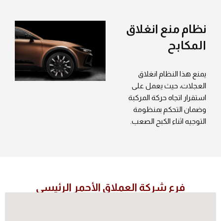
نظام منع انغلاق
المكابح
يمنع هذا النظام انغلاق
العجلات، حيث يعمل على
استقرار اتجاه حركة المركبة
وضمان التحكم بمنظومة
التوجيه اثناء الكبح الصعب.
فرع شركة العملاق الأحمر الرئيسي