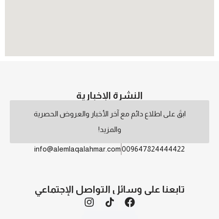
النشرة الإخبارية
ابقَ على اطلاع دائم مع آخر الأخبار والعروض الحصرية
والمزيد!
info@alemlaqalahmar.com
009647824444422
تابعنا على وسائل التواصل الإجتماعي
الشروط والأحكام