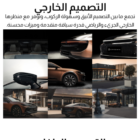
التصميم الخارجي
تجمع ما بين التصميم الأنيق وسهولة الركوب، وتوفر مع منظرها
الخارجي الجريء والرياضي قدرة سياقة متقدمة وميزات محسنة.