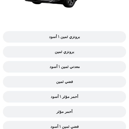
برونزي ثمين \ أسود
برونزي ثمين
معدني ثمين \ أسود
فضي ثمين
أحمر مؤثر \ أسود
أحمر مؤثر
فضي ثمين \ أسود